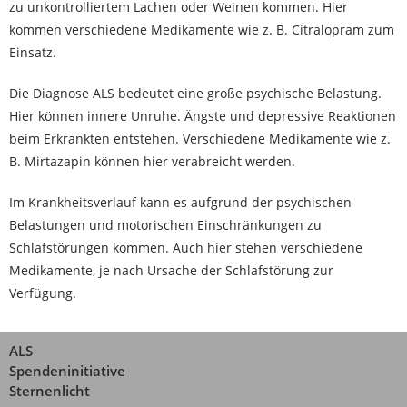
zu unkontrolliertem Lachen oder Weinen kommen. Hier
kommen verschiedene Medikamente wie z. B. Citralopram zum
Einsatz.
Die Diagnose ALS bedeutet eine große psychische Belastung.
Hier können innere Unruhe. Ängste und depressive Reaktionen
beim Erkrankten entstehen. Verschiedene Medikamente wie z.
B. Mirtazapin können hier verabreicht werden.
Im Krankheitsverlauf kann es aufgrund der psychischen
Belastungen und motorischen Einschränkungen zu
Schlafstörungen kommen. Auch hier stehen verschiedene
Medikamente, je nach Ursache der Schlafstörung zur
Verfügung.
ALS
Spendeninitiative
Sternenlicht