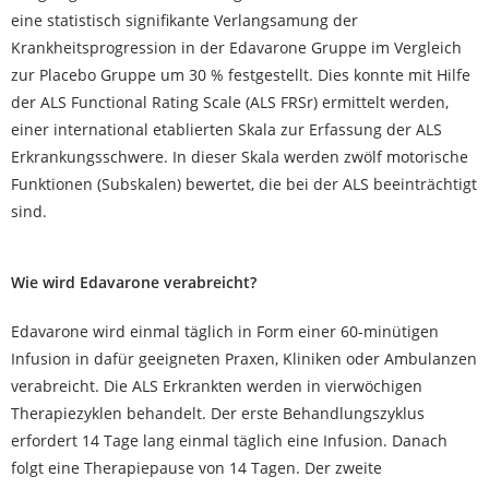
eine statistisch signifikante Verlangsamung der
Krankheitsprogression in der Edavarone Gruppe im Vergleich
zur Placebo Gruppe um 30 % festgestellt. Dies konnte mit Hilfe
der ALS Functional Rating Scale (ALS FRSr) ermittelt werden,
einer international etablierten Skala zur Erfassung der ALS
Erkrankungsschwere. In dieser Skala werden zwölf motorische
Funktionen (Subskalen) bewertet, die bei der ALS beeinträchtigt
sind.
Wie wird Edavarone verabreicht?
Edavarone wird einmal täglich in Form einer 60-minütigen
Infusion in dafür geeigneten Praxen, Kliniken oder Ambulanzen
verabreicht. Die ALS Erkrankten werden in vierwöchigen
Therapiezyklen behandelt. Der erste Behandlungszyklus
erfordert 14 Tage lang einmal täglich eine Infusion. Danach
folgt eine Therapiepause von 14 Tagen. Der zweite