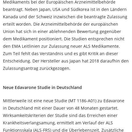
Medikaments bei der Europäischen Arzneimittelbehörde
beantragt. Neben Japan, USA und Südkorea ist in den Ländern
Kanada und der Schweiz inzwischen die beantragte Zulassung
erteilt worden. Die Arzneimittelbehörde der europäischen
Union hat sich in einer ablehnenden Bewertung gegenüber
dem Medikament positioniert. Die Studien entsprechen nicht
den EMA Leitlinien zur Zulassung neuer ALS Medikamente.
Zum Teil fehlt das Verständnis und es gibt Kritik an dieser
Entscheidung. Der Hersteller aus Japan hat 2018 daraufhin den
Zulassungsantrag zurückgezogen.
Neue Edavarone Studie in Deutschland
Mittlerweile ist eine neue Studie (MT 1186-A01) zu Edavarone
in Deutschland mit einer Dauer von 48 Monaten gestartet.
Wirksamkeitskriterien der Studie sind das Erreichen einer
Krankheitsverlangsamung, ermittelt am Verlauf der ALS
Funktionsskala (ALS-FRS) und die Überlebenszeit. Zusätzliche