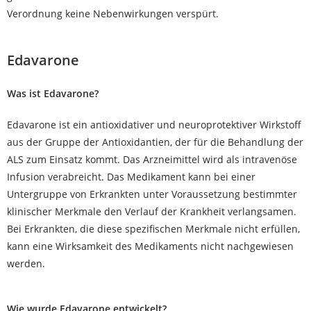
Verordnung keine Nebenwirkungen verspürt.
Edavarone
Was ist Edavarone?
Edavarone ist ein antioxidativer und neuroprotektiver Wirkstoff
aus der Gruppe der Antioxidantien, der für die Behandlung der
ALS zum Einsatz kommt. Das Arzneimittel wird als intravenöse
Infusion verabreicht. Das Medikament kann bei einer
Untergruppe von Erkrankten unter Voraussetzung bestimmter
klinischer Merkmale den Verlauf der Krankheit verlangsamen.
Bei Erkrankten, die diese spezifischen Merkmale nicht erfüllen,
kann eine Wirksamkeit des Medikaments nicht nachgewiesen
werden.
Wie wurde Edavarone entwickelt?