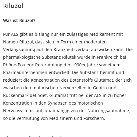
Riluzol
Was ist Riluzol?
Für ALS gibt es bislang nur ein zulässiges Medikament mit
Namen Riluzol, dass sich in Form einer moderaten
Verlangsamung auf den Krankheitsverlauf auswirken kann. Die
pharmakologische Substanz Rilutek wurde in Frankreich bei
Rhöne-Poulenc Rorer Anfang der 1990er Jahre von einem
Pharmaunternehmen entwickelt. Die Substanz hemmt und
reduziert die Konzentration des Botenstoffs Glutamat, der sich
zwischen den motorischen Nervenzellen in Gehirn und
Rückenmark befindet. Glutamat tritt bei der ALS in zu hoher
Konzentration in den Synapsen des motorischen
Nervensystems auf, unabhängig von der Nahrungsaufnahme,
so die Vermutung von Medizinern und Forschern.