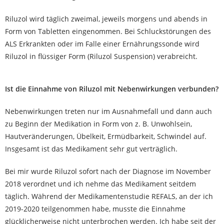
Riluzol wird täglich zweimal, jeweils morgens und abends in
Form von Tabletten eingenommen. Bei Schluckstörungen des
ALS Erkrankten oder im Falle einer Ernährungssonde wird
Riluzol in flüssiger Form (Riluzol Suspension) verabreicht.
Ist die Einnahme von Riluzol mit Nebenwirkungen verbunden?
Nebenwirkungen treten nur im Ausnahmefall und dann auch
zu Beginn der Medikation in Form von z. B. Unwohlsein,
Hautveränderungen, Übelkeit, Ermüdbarkeit, Schwindel auf.
Insgesamt ist das Medikament sehr gut verträglich.
Bei mir wurde Riluzol sofort nach der Diagnose im November
2018 verordnet und ich nehme das Medikament seitdem
täglich. Während der Medikamentenstudie REFALS, an der ich
2019-2020 teilgenommen habe, musste die Einnahme
glücklicherweise nicht unterbrochen werden. Ich habe seit der