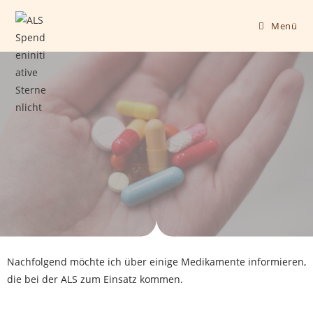
Menü
Nachfolgend möchte ich über einige Medikamente informieren,
die bei der ALS zum Einsatz kommen.