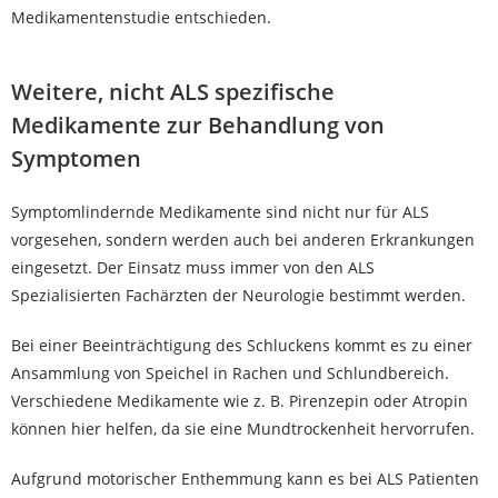
Medikamentenstudie entschieden.
Weitere, nicht ALS spezifische
Medikamente zur Behandlung von
Symptomen
Symptomlindernde Medikamente sind nicht nur für ALS
vorgesehen, sondern werden auch bei anderen Erkrankungen
eingesetzt. Der Einsatz muss immer von den ALS
Spezialisierten Fachärzten der Neurologie bestimmt werden.
Bei einer Beeinträchtigung des Schluckens kommt es zu einer
Ansammlung von Speichel in Rachen und Schlundbereich.
Verschiedene Medikamente wie z. B. Pirenzepin oder Atropin
können hier helfen, da sie eine Mundtrockenheit hervorrufen.
Aufgrund motorischer Enthemmung kann es bei ALS Patienten