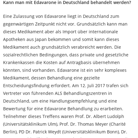
Kann man mit Edavarone in Deutschland behandelt werden?
Eine Zulassung von Edavarone liegt in Deutschland zum
gegenwärtigen Zeitpunkt nicht vor. Grundsätzlich kann man
dieses Medikament aber als Import über internationale
Apotheken aus Japan bekommen und somit kann dieses
Medikament auch grundsätzlich verabreicht werden. Die
sozialrechtlichen Bedingungen, dass private und gesetzliche
Krankenkassen die Kosten auf Antragbasis übernehmen
könnten, sind vorhanden. Edavarone ist ein sehr komplexes
Medikament, dessen Behandlung eine gezielte
Entscheidungsfindung erfordert. Am 12. Juli 2017 trafen sich
Vertreter von führenden ALS Behandlungszentren in
Deutschland, um eine Handlungsempfehlung und eine
Bewertung für eine Edavarone Behandlung zu erarbeiten.
Teilnehmer dieses Treffens waren Prof. Dr. Albert Ludolph
(Universitätsklinikum Ulm), Prof. Dr. Thomas Meyer (Charité
Berlin), PD Dr. Patrick Weydt (Universitätsklinikum Bonn), Dr.