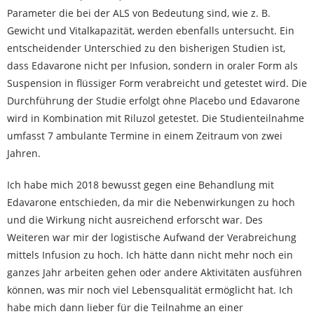
Parameter die bei der ALS von Bedeutung sind, wie z. B.
Gewicht und Vitalkapazität, werden ebenfalls untersucht. Ein
entscheidender Unterschied zu den bisherigen Studien ist,
dass Edavarone nicht per Infusion, sondern in oraler Form als
Suspension in flüssiger Form verabreicht und getestet wird. Die
Durchführung der Studie erfolgt ohne Placebo und Edavarone
wird in Kombination mit Riluzol getestet. Die Studienteilnahme
umfasst 7 ambulante Termine in einem Zeitraum von zwei
Jahren.
Ich habe mich 2018 bewusst gegen eine Behandlung mit
Edavarone entschieden, da mir die Nebenwirkungen zu hoch
und die Wirkung nicht ausreichend erforscht war. Des
Weiteren war mir der logistische Aufwand der Verabreichung
mittels Infusion zu hoch. Ich hätte dann nicht mehr noch ein
ganzes Jahr arbeiten gehen oder andere Aktivitäten ausführen
können, was mir noch viel Lebensqualität ermöglicht hat. Ich
habe mich dann lieber für die Teilnahme an einer