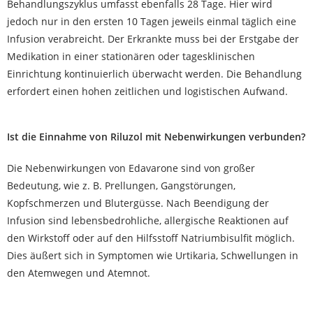
Behandlungszyklus umfasst ebenfalls 28 Tage. Hier wird
jedoch nur in den ersten 10 Tagen jeweils einmal täglich eine
Infusion verabreicht. Der Erkrankte muss bei der Erstgabe der
Medikation in einer stationären oder tagesklinischen
Einrichtung kontinuierlich überwacht werden. Die Behandlung
erfordert einen hohen zeitlichen und logistischen Aufwand.
Ist die Einnahme von Riluzol mit Nebenwirkungen verbunden?
Die Nebenwirkungen von Edavarone sind von großer
Bedeutung, wie z. B. Prellungen, Gangstörungen,
Kopfschmerzen und Blutergüsse. Nach Beendigung der
Infusion sind lebensbedrohliche, allergische Reaktionen auf
den Wirkstoff oder auf den Hilfsstoff Natriumbisulfit möglich.
Dies äußert sich in Symptomen wie Urtikaria, Schwellungen in
den Atemwegen und Atemnot.