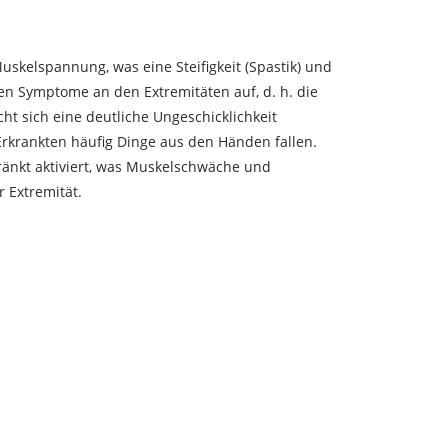
Muskelspannung, was eine Steifigkeit (Spastik) und
ten Symptome an den Extremitäten auf, d. h. die
ht sich eine deutliche Ungeschicklichkeit
rkrankten häufig Dinge aus den Händen fallen.
änkt aktiviert, was Muskelschwäche und
 Extremität.