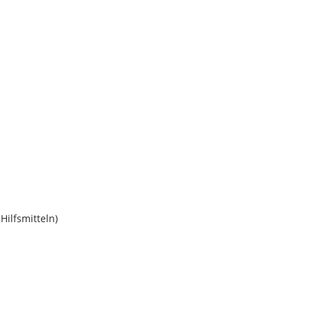
Hilfsmitteln)