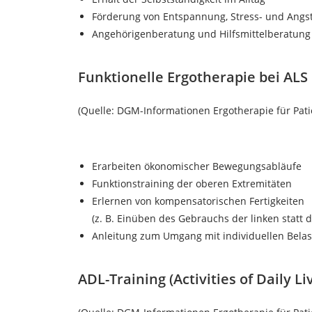
Förderung von Entspannung, Stress- und Angs
Angehörigenberatung und Hilfsmittelberatung
Funktionelle Ergotherapie bei ALS
(Quelle: DGM-Informationen Ergotherapie für Pa
Erarbeiten ökonomischer Bewegungsabläufe
Funktionstraining der oberen Extremitäten
Erlernen von kompensatorischen Fertigkeiten
(z. B. Einüben des Gebrauchs der linken statt 
Anleitung zum Umgang mit individuellen Bela
ADL-Training (Activities of Daily Li